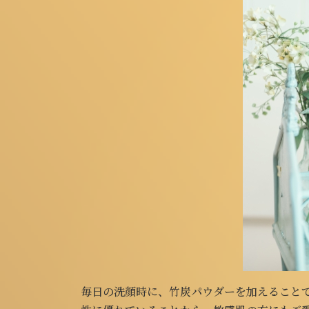
毎日の洗顔時に、竹炭パウダーを加えること