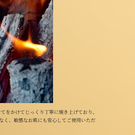
1週間かけてをかけてじっくり丁寧に焼き上げており、
くなく、敏感なお肌にも安心してご使用いただ