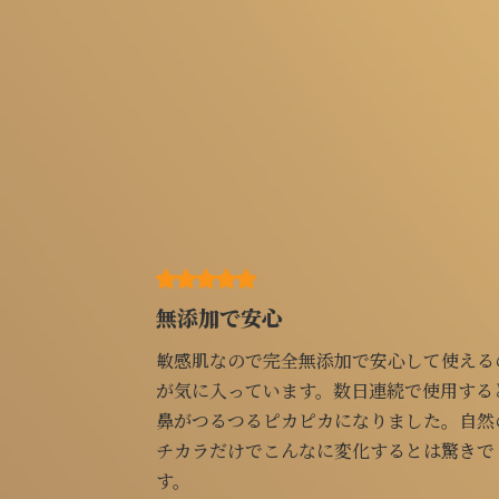
無添加で安心
敏感肌なので完全無添加で安心して使えるの
が気に入っています。数日連続で使用すると
鼻がつるつるピカピカになりました。自然の
チカラだけでこんなに変化するとは驚きで
す。