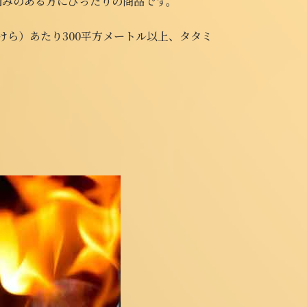
悩みのある方にぴったりの商品です。
ら）あたり300平方メートル以上、タタミ