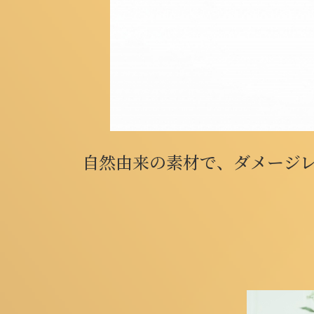
自然由来の素材で、ダメージ