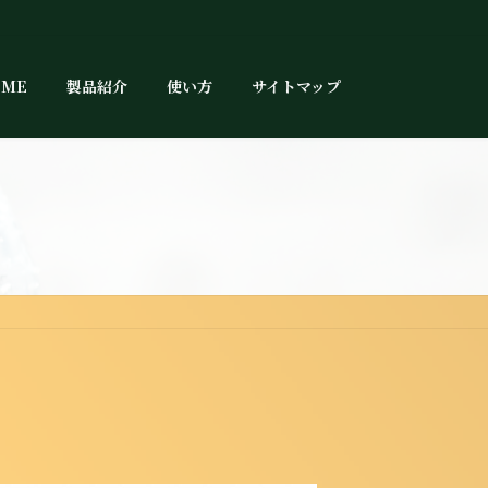
OME
製品紹介
使い方
サイトマップ