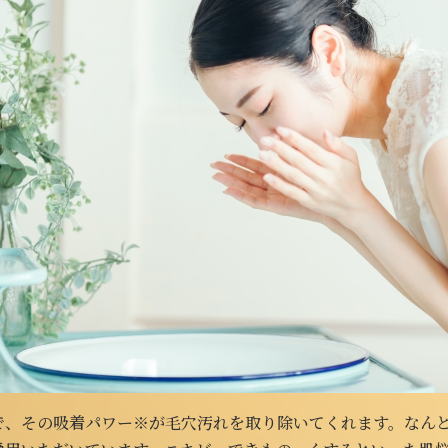
で、その吸着パワー※が毛穴汚れを取り除いてくれます。なん