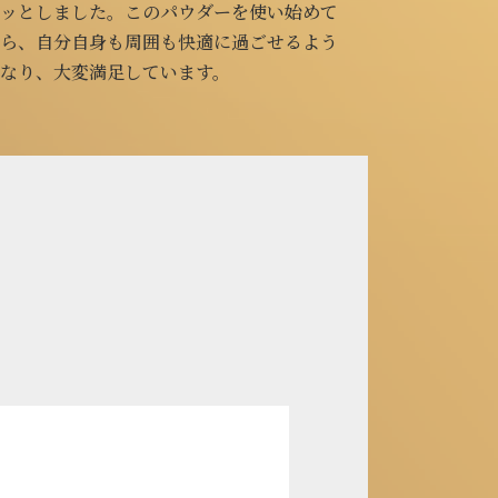
ました。このパウダーを使い始めて
ようにしています！
分自身も周囲も快適に過ごせるよう
大変満足しています。