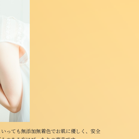
といっても無添加無着色でお肌に優しく、安全